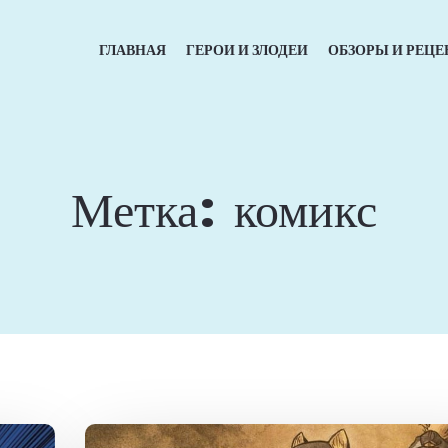
ГЛАВНАЯ
ГЕРОИ И ЗЛОДЕИ
ОБЗОРЫ И РЕЦЕ
Метка:
комикс