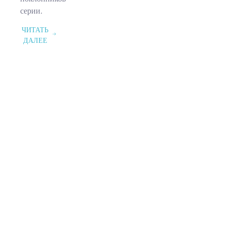
серии.
ЧИТАТЬ
ДАЛЕЕ