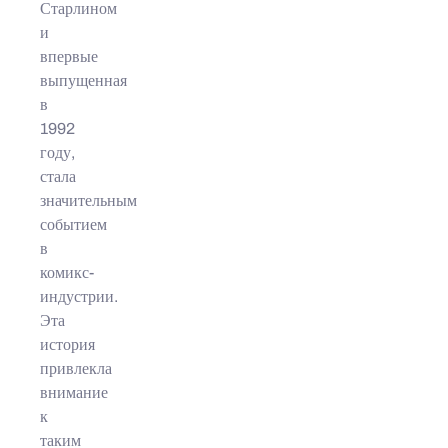
Старлином
и
впервые
выпущенная
в
1992
году,
стала
значительным
событием
в
комикс-
индустрии.
Эта
история
привлекла
внимание
к
таким