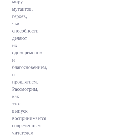
миру
мутантов,
героев,
чьи
способности
делают
их
одновременно
и
благословением,
и
проклятием.
Рассмотрим,
как
этот
выпуск
воспринимается
современным
читателем.