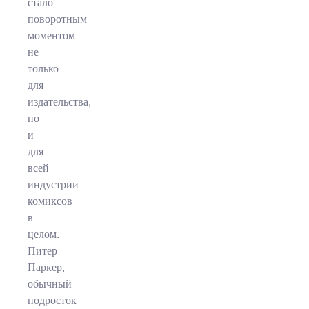
стало
поворотным
моментом
не
только
для
издательства,
но
и
для
всей
индустрии
комиксов
в
целом.
Питер
Паркер,
обычный
подросток