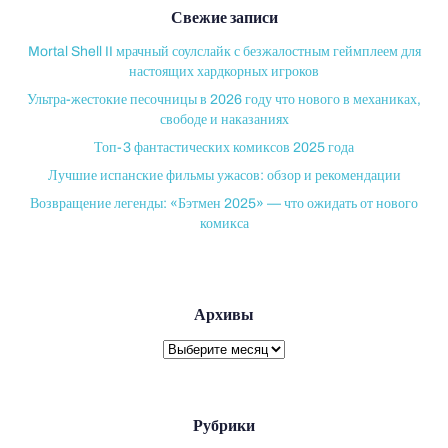
Свежие записи
Mortal Shell II мрачный соулслайк с безжалостным геймплеем для
настоящих хардкорных игроков
Ультра-жестокие песочницы в 2026 году что нового в механиках,
свободе и наказаниях
Топ-3 фантастических комиксов 2025 года
Лучшие испанские фильмы ужасов: обзор и рекомендации
Возвращение легенды: «Бэтмен 2025» — что ожидать от нового
комикса
Архивы
Архивы
Рубрики