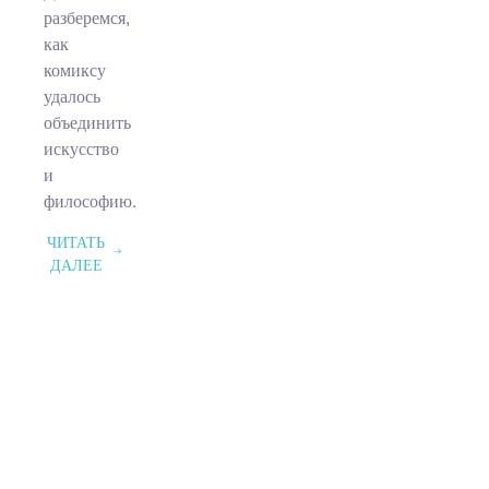
разберемся,
как
комиксу
удалось
объединить
искусство
и
философию.
ЧИТАТЬ
ДАЛЕЕ