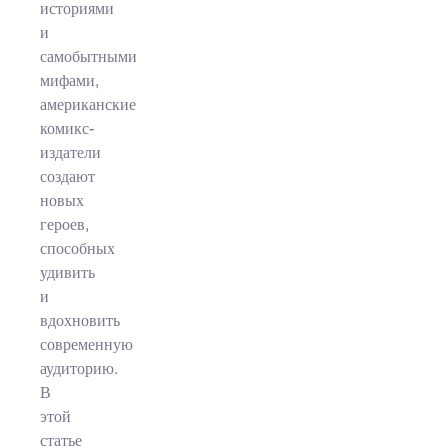
историями
и
самобытными
мифами,
американские
комикс-
издатели
создают
новых
героев,
способных
удивить
и
вдохновить
современную
аудиторию.
В
этой
статье