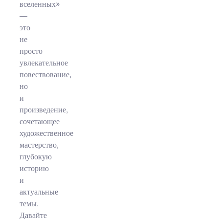
вселенных»
—
это
не
просто
увлекательное
повествование,
но
и
произведение,
сочетающее
художественное
мастерство,
глубокую
историю
и
актуальные
темы.
Давайте