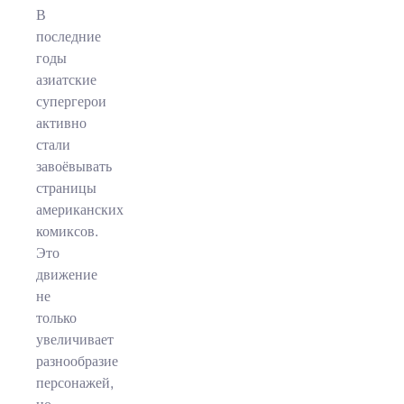
В
последние
годы
азиатские
супергерои
активно
стали
завоёвывать
страницы
американских
комиксов.
Это
движение
не
только
увеличивает
разнообразие
персонажей,