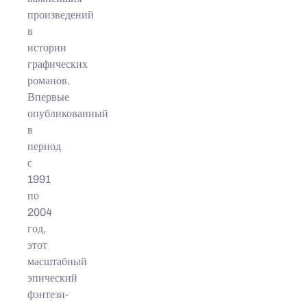
произведений
в
истории
графических
романов.
Впервые
опубликованный
в
период
с
1991
по
2004
год,
этот
масштабный
эпический
фэнтези-