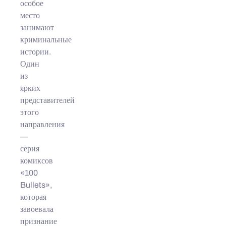
особое
место
занимают
криминальные
истории.
Один
из
ярких
представителей
этого
направления
—
серия
комиксов
«100
Bullets»,
которая
завоевала
признание