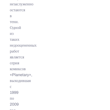
незаслуженно
остаются
в
тени.
Одной
из
таких
недооцененных
работ
является
серия
комиксов
«Planetary»,
выходившая
с
1999
по
2009