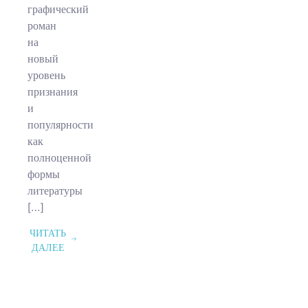
графический
роман
на
новый
уровень
признания
и
популярности
как
полноценной
формы
литературы
[…]
ЧИТАТЬ
ДАЛЕЕ