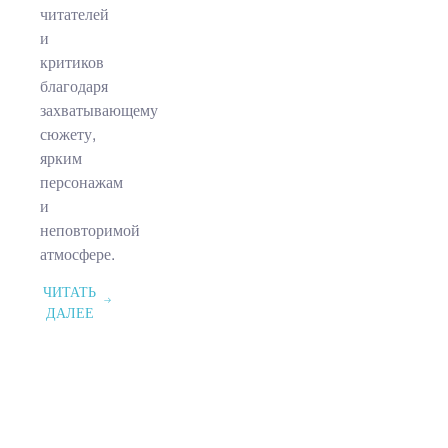
читателей
и
критиков
благодаря
захватывающему
сюжету,
ярким
персонажам
и
неповторимой
атмосфере.
ЧИТАТЬ
ДАЛЕЕ