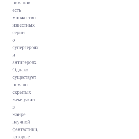
романов
есть
множество
известных
серий
о
супергероях
и
антигероях.
Однако
существует
немало
скрытых
жемчужин
в
жанре
научной
фантастики,
которые