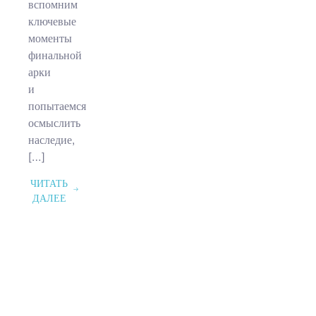
вспомним
ключевые
моменты
финальной
арки
и
попытаемся
осмыслить
наследие,
[…]
ЧИТАТЬ
ДАЛЕЕ