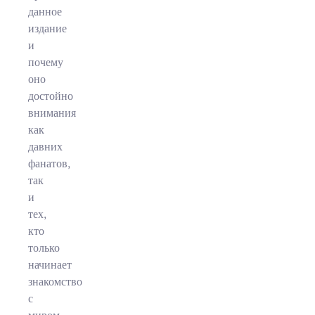
данное
издание
и
почему
оно
достойно
внимания
как
давних
фанатов,
так
и
тех,
кто
только
начинает
знакомство
с