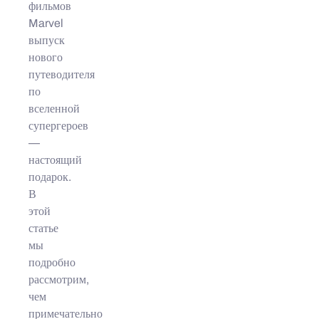
фильмов
Marvel
выпуск
нового
путеводителя
по
вселенной
супергероев
—
настоящий
подарок.
В
этой
статье
мы
подробно
рассмотрим,
чем
примечательно