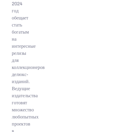
2024
год
обещает
стать
богатым
на
интересные
релизы
для
коллекционеров
делюкс-
изданий.
Ведущие
издательства
готовят
множество
любопытных
проектов
в