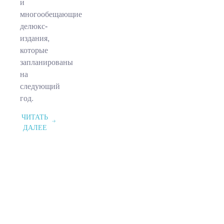
и
многообещающие
делюкс-
издания,
которые
запланированы
на
следующий
год.
ЧИТАТЬ
ДАЛЕЕ