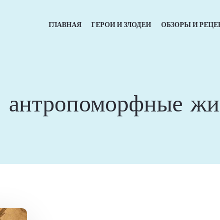
ГЛАВНАЯ
ГЕРОИ И ЗЛОДЕИ
ОБЗОРЫ И РЕЦЕ
:
антропоморфные жи