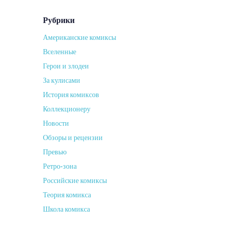
Рубрики
Американские комиксы
Вселенные
Герои и злодеи
За кулисами
История комиксов
Коллекционеру
Новости
Обзоры и рецензии
Превью
Ретро-зона
Российские комиксы
Теория комикса
Школа комикса