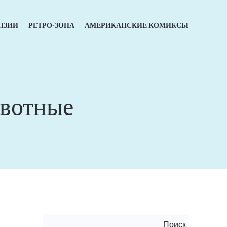
НЗИИ
РЕТРО-ЗОНА
АМЕРИКАНСКИЕ КОМИКСЫ
вотные
Поиск