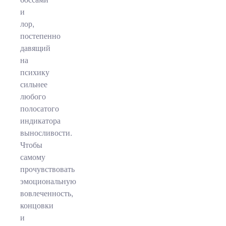
и
лор,
постепенно
давящий
на
психику
сильнее
любого
полосатого
индикатора
выносливости.
Чтобы
самому
прочувствовать
эмоциональную
вовлеченность,
концовки
и