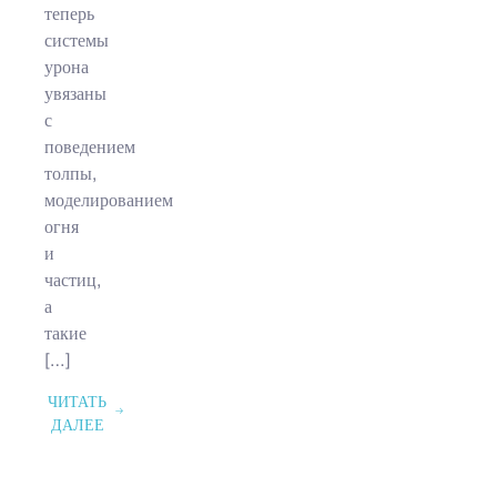
теперь
системы
урона
увязаны
с
поведением
толпы,
моделированием
огня
и
частиц,
а
такие
[…]
ЧИТАТЬ
ДАЛЕЕ