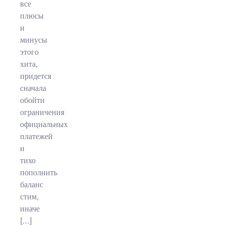
все
плюсы
и
минусы
этого
хита,
придется
сначала
обойти
ограничения
официальных
платежей
и
тихо
пополнить
баланс
стим,
иначе
[…]