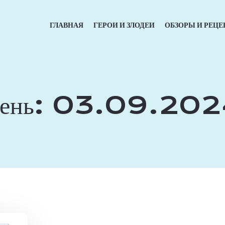
ГЛАВНАЯ
ГЕРОИ И ЗЛОДЕИ
ОБЗОРЫ И РЕЦЕ
ень:
03.09.202