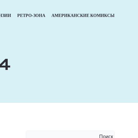
НЗИИ
РЕТРО-ЗОНА
АМЕРИКАНСКИЕ КОМИКСЫ
4
Поиск