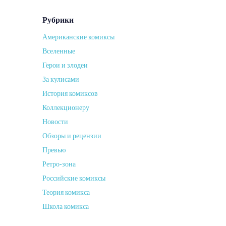
Рубрики
Американские комиксы
Вселенные
Герои и злодеи
За кулисами
История комиксов
Коллекционеру
Новости
Обзоры и рецензии
Превью
Ретро-зона
Российские комиксы
Теория комикса
Школа комикса