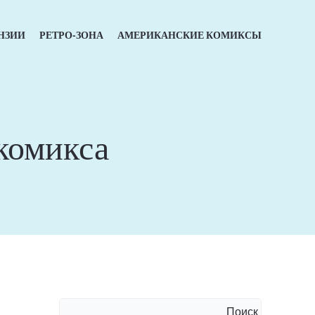
НЗИИ
РЕТРО-ЗОНА
АМЕРИКАНСКИЕ КОМИКСЫ
комикса
Поиск