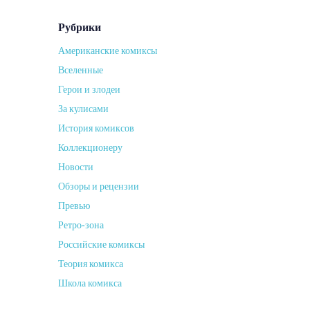
Рубрики
Американские комиксы
Вселенные
Герои и злодеи
За кулисами
История комиксов
Коллекционеру
Новости
Обзоры и рецензии
Превью
Ретро-зона
Российские комиксы
Теория комикса
Школа комикса