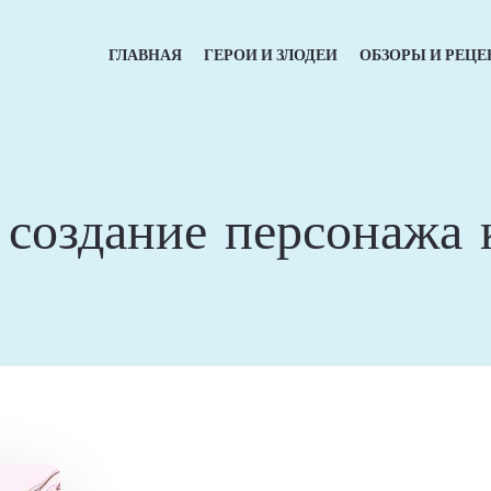
ГЛАВНАЯ
ГЕРОИ И ЗЛОДЕИ
ОБЗОРЫ И РЕЦЕ
:
создание персонажа 