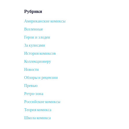
Рубрики
Американские комиксы
Вселенные
Герои и злодеи
За кулисами
История комиксов
Коллекционеру
Новости
Обзоры и рецензии
Превью
Ретро-зона
Российские комиксы
Теория комикса
Школа комикса