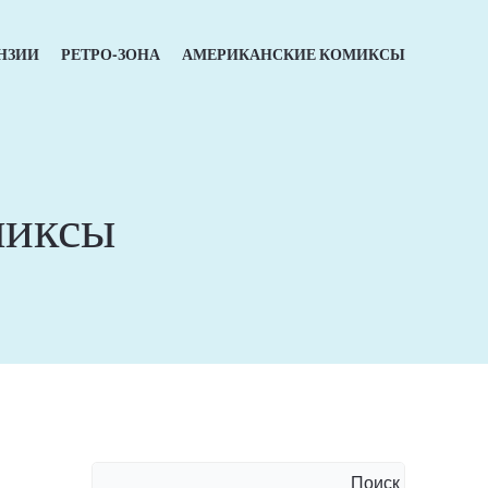
НЗИИ
РЕТРО-ЗОНА
АМЕРИКАНСКИЕ КОМИКСЫ
миксы
Поиск