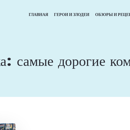
ГЛАВНАЯ
ГЕРОИ И ЗЛОДЕИ
ОБЗОРЫ И РЕЦЕ
ка:
самые дорогие ко