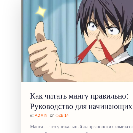
Как читать мангу правильно:
Руководство для начинающих
от
on
ADMIN
ФЕВ 14
Манга — это уникальный жанр японских комиксов