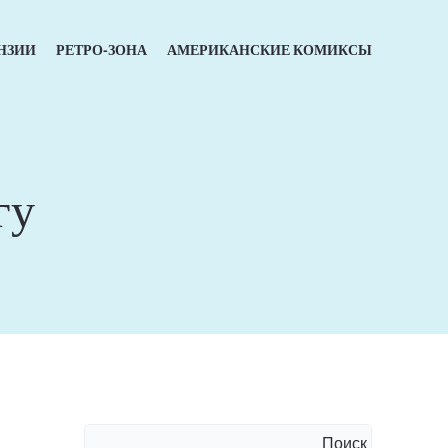
НЗИИ
РЕТРО-ЗОНА
АМЕРИКАНСКИЕ КОМИКСЫ
гу
Поиск