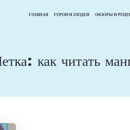
ГЛАВНАЯ
ГЕРОИ И ЗЛОДЕИ
ОБЗОРЫ И РЕЦЕ
етка:
как читать ман