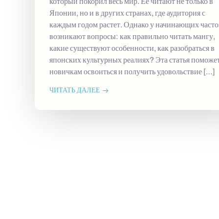
который покорил весь мир. Ее читают не только в
Японии, но и в других странах, где аудитория с
каждым годом растет. Однако у начинающих часто
возникают вопросы: как правильно читать мангу,
какие существуют особенности, как разобраться в
японских культурных реалиях? Эта статья поможе
новичкам освоиться и получить удовольствие […]
ЧИТАТЬ ДАЛЕЕ