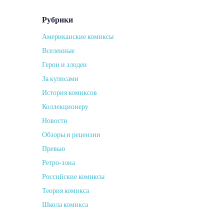
Рубрики
Американские комиксы
Вселенные
Герои и злодеи
За кулисами
История комиксов
Коллекционеру
Новости
Обзоры и рецензии
Превью
Ретро-зона
Российские комиксы
Теория комикса
Школа комикса