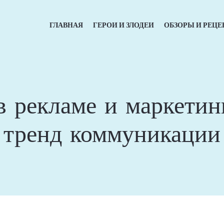
ГЛАВНАЯ
ГЕРОИ И ЗЛОДЕИ
ОБЗОРЫ И РЕЦЕ
в рекламе и маркетин
тренд коммуникации