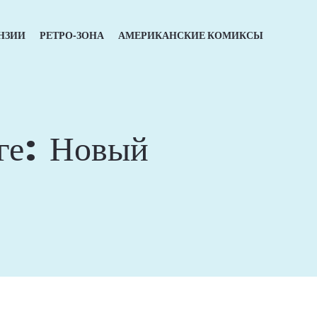
НЗИИ
РЕТРО-ЗОНА
АМЕРИКАНСКИЕ КОМИКСЫ
ге: Новый