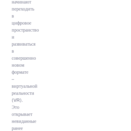
начинают
переходить
в
цифровое
пространство
и
развиваться
в
совершенно
новом
формате
–
виртуальной
реальности
(VR).
Это
открывает
невиданные
ранее