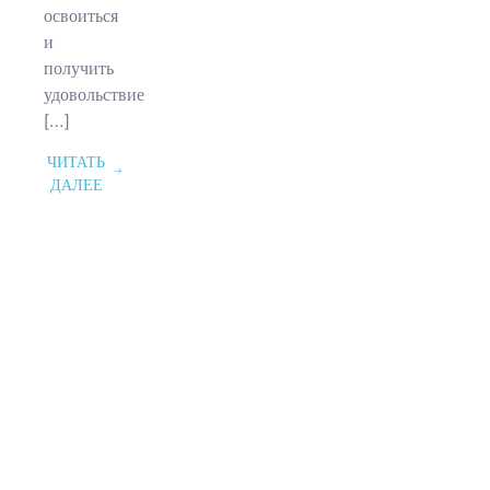
освоиться
и
получить
удовольствие
[…]
ЧИТАТЬ
ДАЛЕЕ