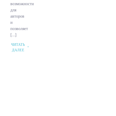
возможности
для
авторов
и
позволяет
[…]
ЧИТАТЬ
ДАЛЕЕ