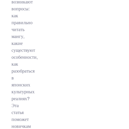
возникают
вопросы:
как
правильно
читать
мангу,
какие
существуют
особенности,
как
разобраться
в
японских
культурных
реалиях?
Эта
статья
поможет
новичкам