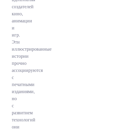
создателей
кино,
анимации
и
игр.
Эти
иллюстрированные
истории
прочно
ассоциируются
с
печатными
изданиями,
но
с
развитием
технологий
они