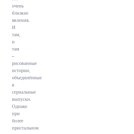
очень
близкие
явления.
И
там,
и
там
–
рисованные
истории,
объединённые
в
сериальные
выпуски.
Однако
при
более
пристальном