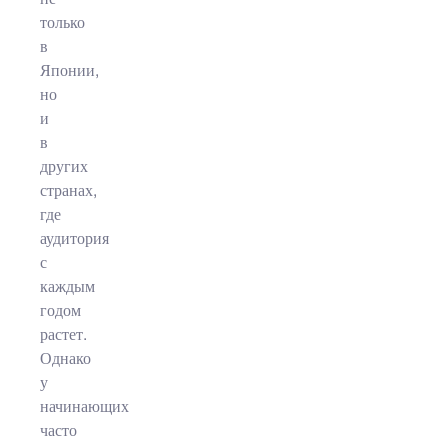
только
в
Японии,
но
и
в
других
странах,
где
аудитория
с
каждым
годом
растет.
Однако
у
начинающих
часто