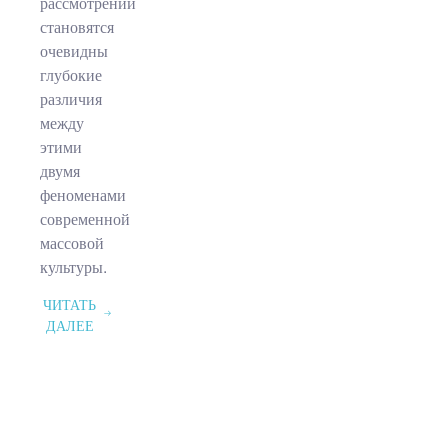
рассмотрении
становятся
очевидны
глубокие
различия
между
этими
двумя
феноменами
современной
массовой
культуры.
ЧИТАТЬ
ДАЛЕЕ